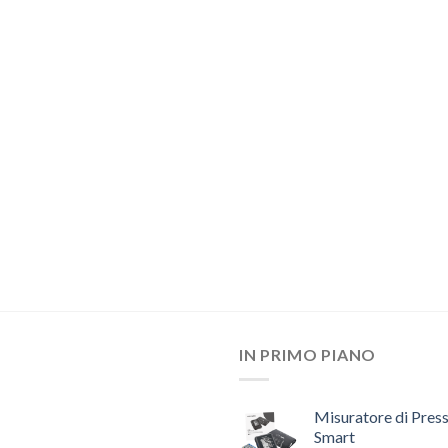
IN PRIMO PIANO
Misuratore di Pres
Smart