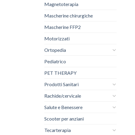
Magnetoterapia
Mascherine chirurgiche
Mascherine FFP2
Motorizzati
Ortopedia
Pediatrico
PET THERAPY
Prodotti Sanitari
Rachide/cervicale
Salute e Benessere
Scooter per anziani
Tecarterapia