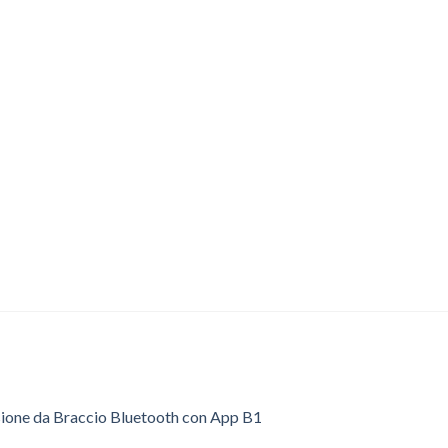
sione da Braccio Bluetooth con App B1