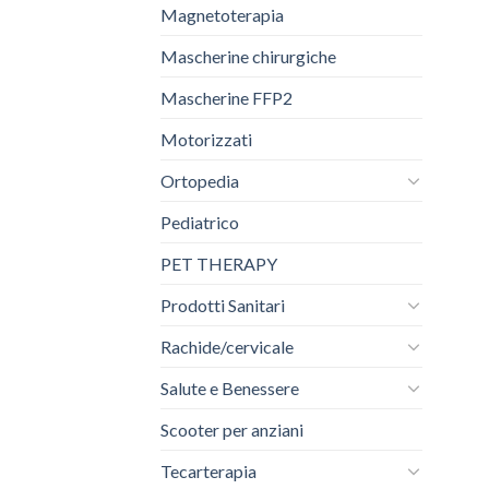
Magnetoterapia
Mascherine chirurgiche
Mascherine FFP2
Motorizzati
Ortopedia
Pediatrico
PET THERAPY
Prodotti Sanitari
Rachide/cervicale
Salute e Benessere
Scooter per anziani
Tecarterapia