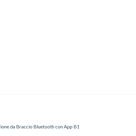
sione da Braccio Bluetooth con App B1