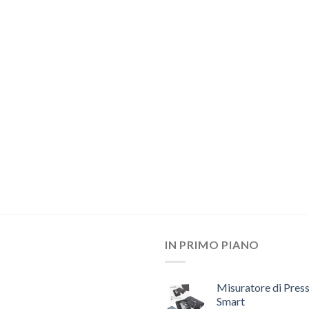
IN PRIMO PIANO
Misuratore di Pres
Smart