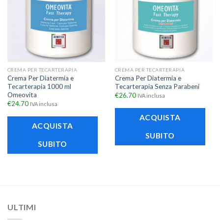
CREMA PER TECARTERAPIA
CREMA PER TECARTERAPIA
Crema Per Diatermia e
Crema Per Diatermia e
Tecarterapia 1000 ml
Tecarterapia Senza Parabeni
Omeovita
€
26.70
IVA inclusa
€
24.70
IVA inclusa
ACQUISTA
ACQUISTA
SUBITO
SUBITO
ULTIMI