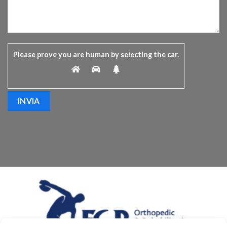
Please prove you are human by selecting the
car
.