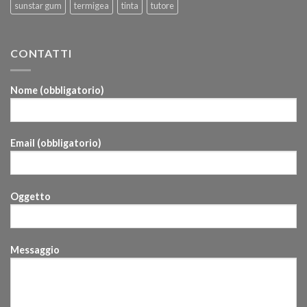
sunstar gum
termigea
tinta
tutore
CONTATTI
Nome (obbligatorio)
Email (obbligatorio)
Oggetto
Messaggio