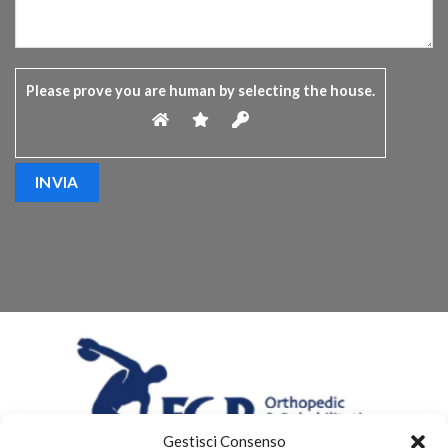
Please prove you are human by selecting the
house
.
Gestisci Consenso