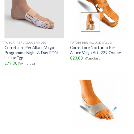
TUTORI PER ALLUCE VALGO
TUTORI PER ALLUCE VALGO
Correttore Per Alluce Valgo
Correttore Notturno Per
Programma Night & Day PDN-
Alluce Valgo Art. 229 Orione
Hallux Fgp
€
23.80
IVA inclusa
€
79.00
IVA inclusa