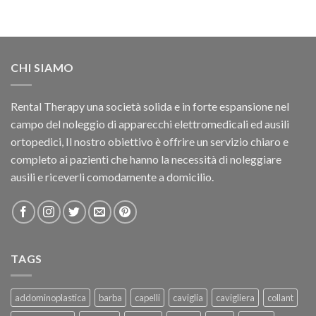
CHI SIAMO
Rental Therapy una società solida e in forte espansione nel
campo del noleggio di apparecchi elettromedicali ed ausili
ortopedici, Il nostro obiettivo è offrire un servizio chiaro e
completo ai pazienti che hanno la necessità di noleggiare
ausili e riceverli comodamente a domicilio.
TAGS
addominoplastica
barba
capelli
caviglia
cavigliera
collant