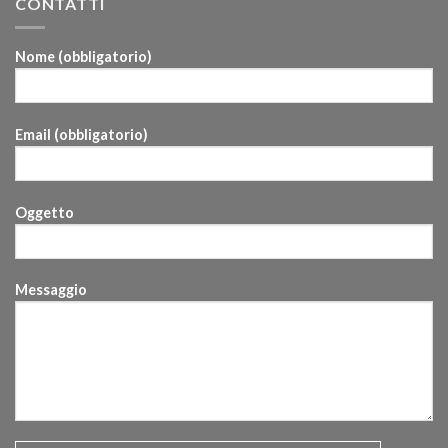
CONTATTI
Nome (obbligatorio)
Email (obbligatorio)
Oggetto
Messaggio