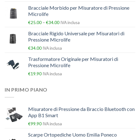
Bracciale Morbido per Misuratore di Pressione
Microlife
–
€
25.00
€
34.00
IVA inclusa
Bracciale Rigido Universale per Misuratori di
Pressione Microlife
€
34.00
IVA inclusa
Trasformatore Originale per Misuratori di
Pressione Microlife
€
19.90
IVA inclusa
IN PRIMO PIANO
Misuratore di Pressione da Braccio Bluetooth con
App B1 Smart
€
99.90
IVA inclusa
Scarpe Ortopediche Uomo Emilia Poneco