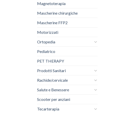
Magnetoterapia
Mascherine chirurgiche
Mascherine FFP2
Motorizzati
Ortopedia
Pediatrico
PET THERAPY
Prodotti Sanitari
Rachide/cervicale
Salute e Benessere
Scooter per anziani
Tecarterapia