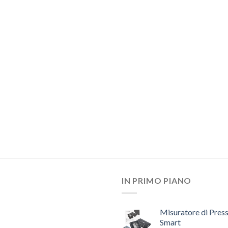
IN PRIMO PIANO
Misuratore di Pres
Smart