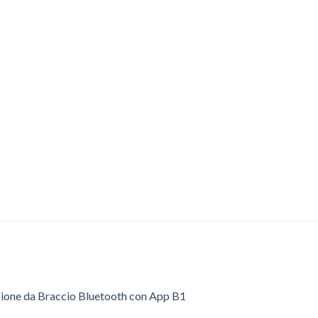
sione da Braccio Bluetooth con App B1