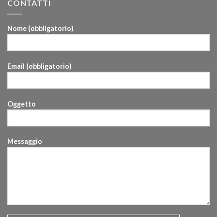
CONTATTI
Nome (obbligatorio)
Email (obbligatorio)
Oggetto
Messaggio