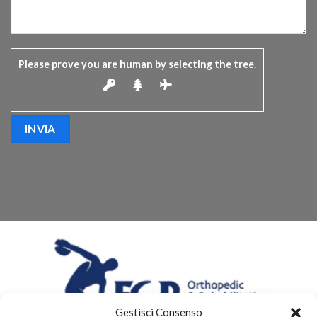
Please prove you are human by selecting the
tree
.
Gestisci Consenso