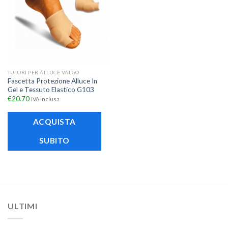
TUTORI PER ALLUCE VALGO
Fascetta Protezione Alluce In
Gel e Tessuto Elastico G103
€
20.70
IVA inclusa
ACQUISTA
SUBITO
ULTIMI