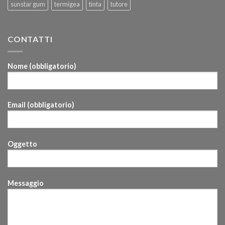
sunstar gum
termigea
tinta
tutore
CONTATTI
Nome (obbligatorio)
Email (obbligatorio)
Oggetto
Messaggio