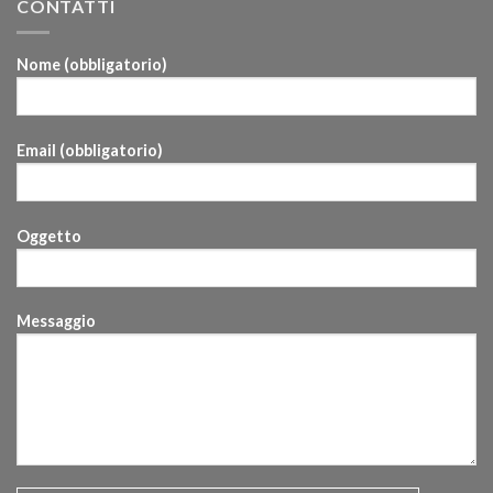
CONTATTI
Nome (obbligatorio)
Email (obbligatorio)
Oggetto
Messaggio