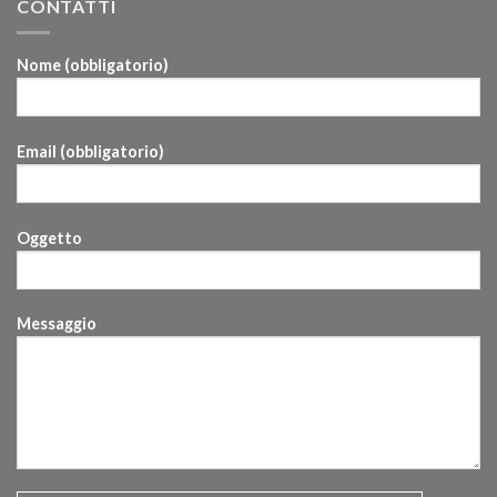
CONTATTI
Nome (obbligatorio)
Email (obbligatorio)
Oggetto
Messaggio