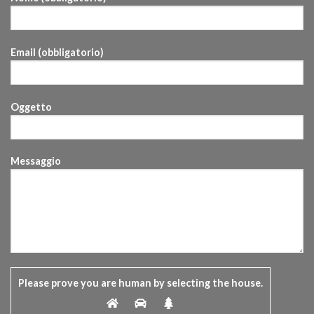
Email (obbligatorio)
Oggetto
Messaggio
Please prove you are human by selecting the
house
.