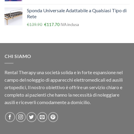
Sponda Universale Adattabile a Qualsiasi Tipo di
Rete
€
139.90
€
117.70
IVA inclusa
CHI SIAMO
Rental Therapy una società solida e in forte espansione nel
campo del noleggio di apparecchi elettromedicali ed ausili
ortopedici, Il nostro obiettivo è offrire un servizio chiaro e
completo ai pazienti che hanno la necessità di noleggiare
ausili e riceverli comodamente a domicilio.