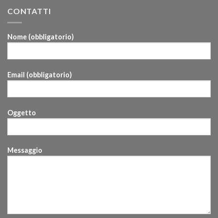
CONTATTI
Nome (obbligatorio)
Email (obbligatorio)
Oggetto
Messaggio