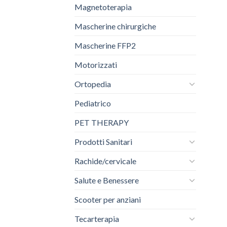
Magnetoterapia
Mascherine chirurgiche
Mascherine FFP2
Motorizzati
Ortopedia
Pediatrico
PET THERAPY
Prodotti Sanitari
Rachide/cervicale
Salute e Benessere
Scooter per anziani
Tecarterapia