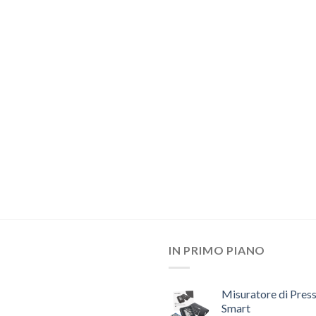
IN PRIMO PIANO
Misuratore di Pres
Smart