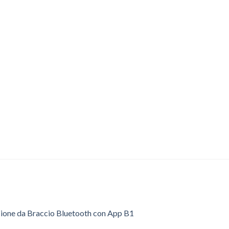
sione da Braccio Bluetooth con App B1