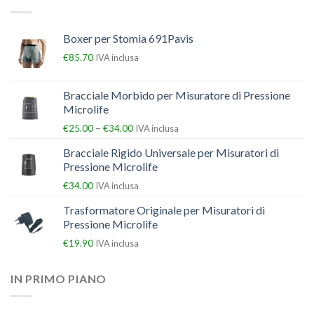
Boxer per Stomia 691Pavis
€
85.70
IVA inclusa
Bracciale Morbido per Misuratore di Pressione
Microlife
–
€
25.00
€
34.00
IVA inclusa
Bracciale Rigido Universale per Misuratori di
Pressione Microlife
€
34.00
IVA inclusa
Trasformatore Originale per Misuratori di
Pressione Microlife
€
19.90
IVA inclusa
IN PRIMO PIANO