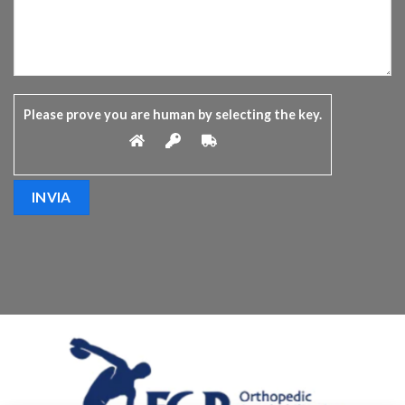
Please prove you are human by selecting the
key
.