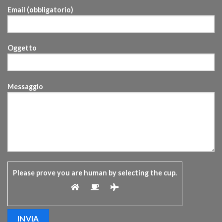
Email (obbligatorio)
Oggetto
Messaggio
Please prove you are human by selecting the
cup
.