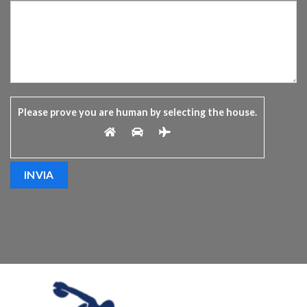
Please prove you are human by selecting the
house
.