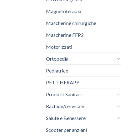
Magnetoterapia
Mascherine chirurgiche
Mascherine FFP2
Motorizzati
Ortopedia
Pediatrico
PET THERAPY
Prodotti Sanitari
Rachide/cervicale
Salute e Benessere
Scooter per anziani