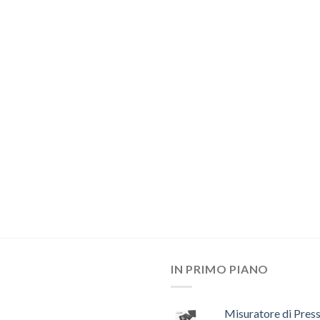
IN PRIMO PIANO
Misuratore di Pres