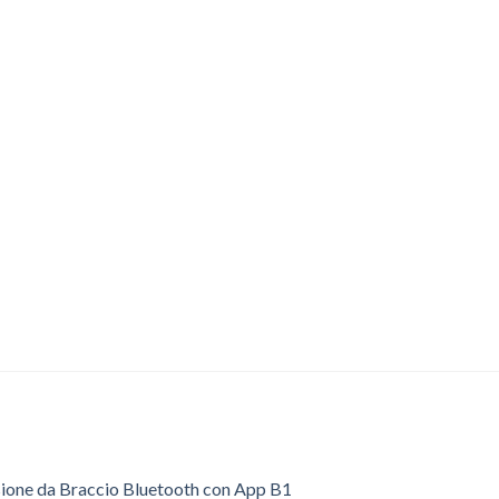
sione da Braccio Bluetooth con App B1