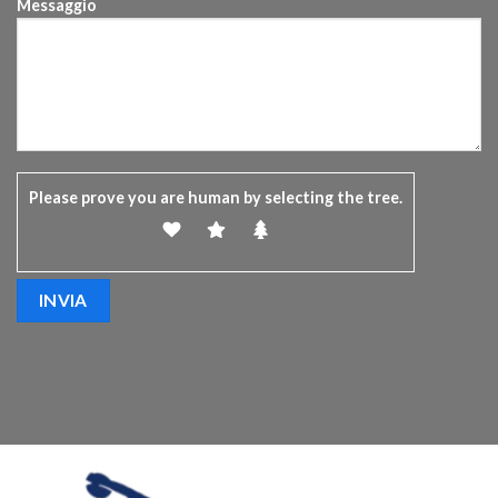
Messaggio
Please prove you are human by selecting the
tree
.