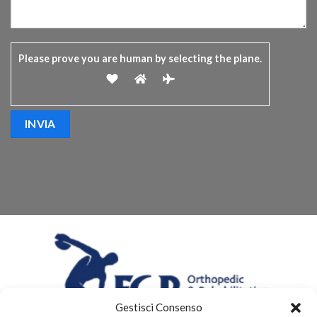
Please prove you are human by selecting the
plane
.
Gestisci Consenso