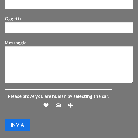
Oggetto
Messaggio
Please prove you are human by selecting the
car
.