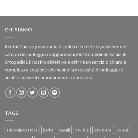
CHI SIAMO
Rental Therapy una società solida e in forte espansione nel
campo del noleggio di apparecchi elettromedicali ed ausili
ortopedici, Il nostro obiettivo è offrire un servizio chiaro e
completo ai pazienti che hanno la necessità di noleggiare
ausili e riceverli comodamente a domicilio.
TAGS
addominoplastica
barba
capelli
caviglia
cavigliera
collant