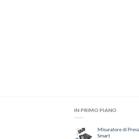
IN PRIMO PIANO
Misuratore di Pres
Smart