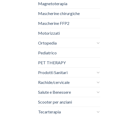
Magnetoterapia
Mascherine chirurgiche
Mascherine FFP2
Motorizzati
Ortopedia
Pediatrico
PET THERAPY
Prodotti Sanitari
Rachide/cervicale
Salute e Benessere
Scooter per anziani
Tecarterapia