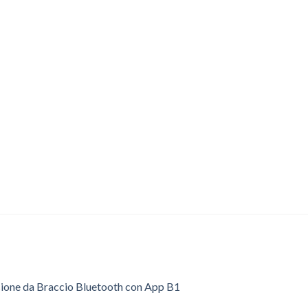
sione da Braccio Bluetooth con App B1