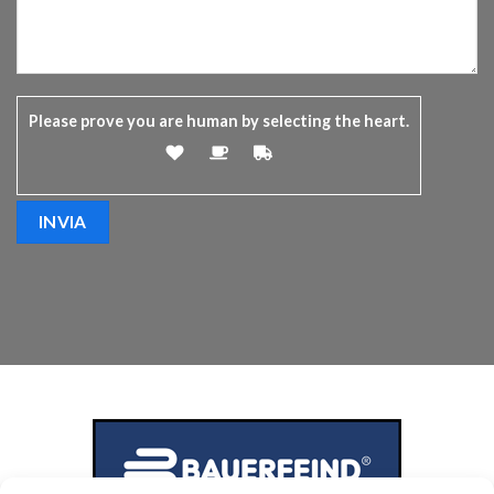
Please prove you are human by selecting the
heart
.