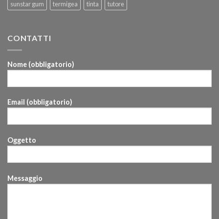
sunstar gum
termigea
tinta
tutore
CONTATTI
Nome (obbligatorio)
Email (obbligatorio)
Oggetto
Messaggio