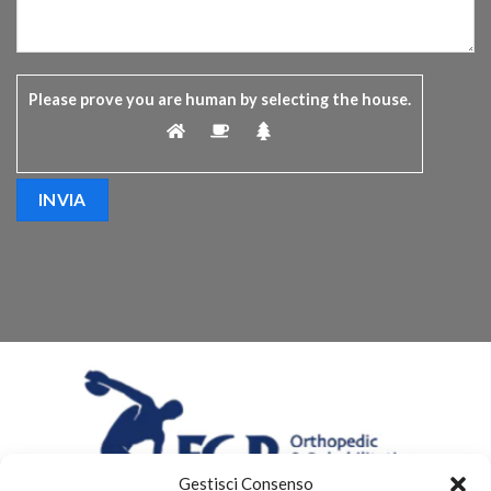
Please prove you are human by selecting the
house
.
Gestisci Consenso