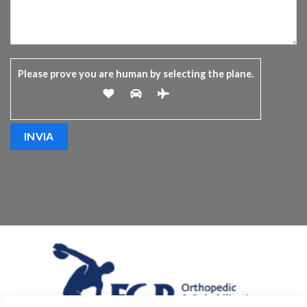
Please prove you are human by selecting the
plane
.