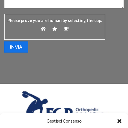
Please prove you are human by selecting the
cup
.
Gestisci Consenso