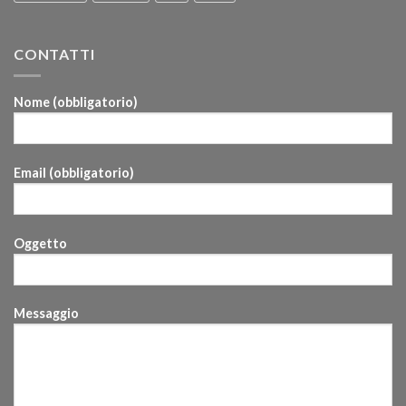
CONTATTI
Nome (obbligatorio)
Email (obbligatorio)
Oggetto
Messaggio