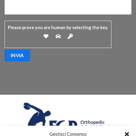
Please prove you are human by selecting the
key
.
Gestisci Consenso