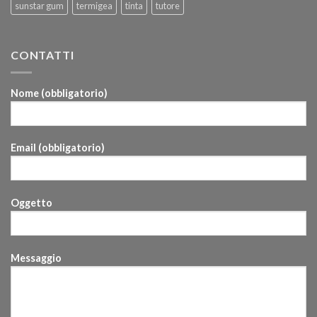
sunstar gum
termigea
tinta
tutore
CONTATTI
Nome (obbligatorio)
Email (obbligatorio)
Oggetto
Messaggio