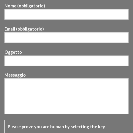
Nome (obbligatorio)
Email (obbligatorio)
Oggetto
Messaggio
Please prove you are human by selecting the
key
.