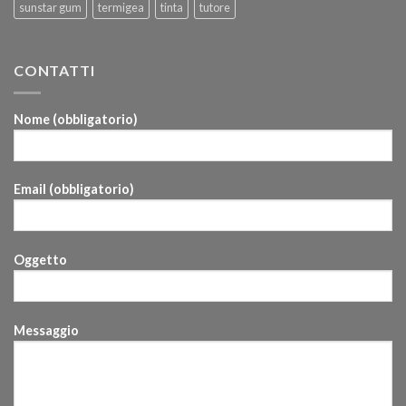
sunstar gum
termigea
tinta
tutore
CONTATTI
Nome (obbligatorio)
Email (obbligatorio)
Oggetto
Messaggio