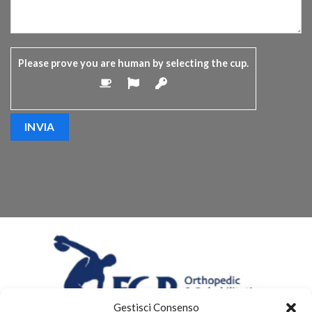
Please prove you are human by selecting the
cup
.
Gestisci Consenso