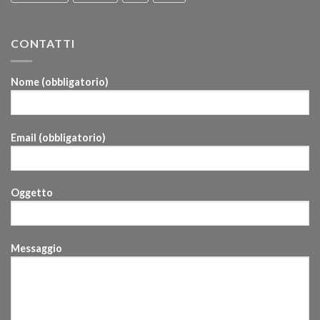
CONTATTI
Nome (obbligatorio)
Email (obbligatorio)
Oggetto
Messaggio