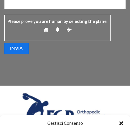
Please prove you are human by selecting the
plane
.
Gestisci Consenso