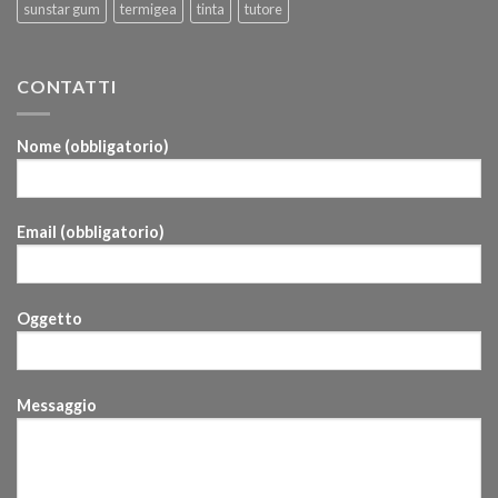
sunstar gum
termigea
tinta
tutore
CONTATTI
Nome (obbligatorio)
Email (obbligatorio)
Oggetto
Messaggio