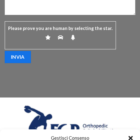
Please prove you are human by selecting the
star
.
Gestisci Consenso