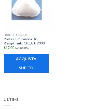
PROTESI PER SENO
Protesi Provvisoria Di
Riempimento 1Pz Art. 9000
€
17.00
IVA inclusa
ACQUISTA
SUBITO
ULTIMI