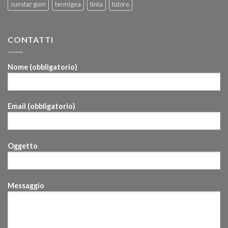
sunstar gum
termigea
tinta
tutore
CONTATTI
Nome (obbligatorio)
Email (obbligatorio)
Oggetto
Messaggio