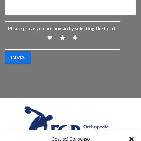
Please prove you are human by selecting the
heart
.
Gestisci Consenso