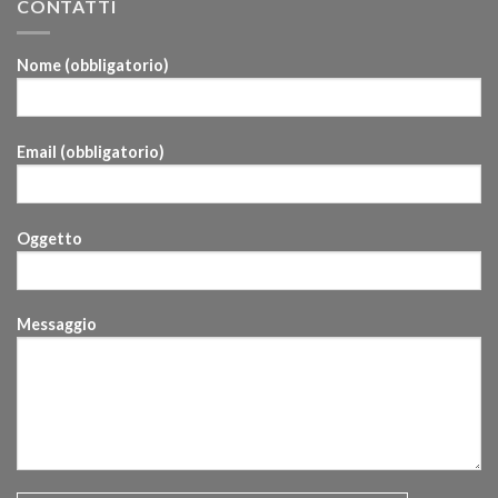
CONTATTI
Nome (obbligatorio)
Email (obbligatorio)
Oggetto
Messaggio