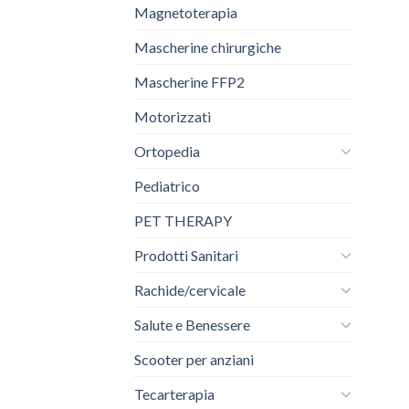
Magnetoterapia
Mascherine chirurgiche
Mascherine FFP2
Motorizzati
Ortopedia
Pediatrico
PET THERAPY
Prodotti Sanitari
Rachide/cervicale
Salute e Benessere
Scooter per anziani
Tecarterapia