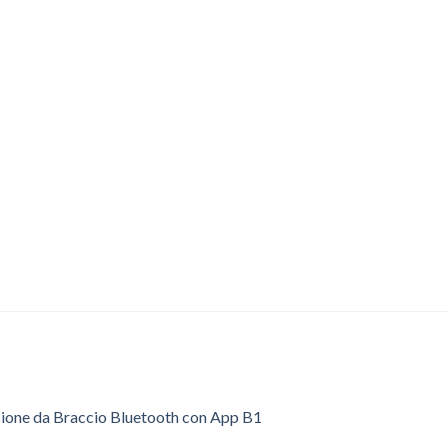
sione da Braccio Bluetooth con App B1