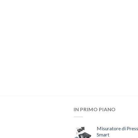
IN PRIMO PIANO
Misuratore di Pres
Smart