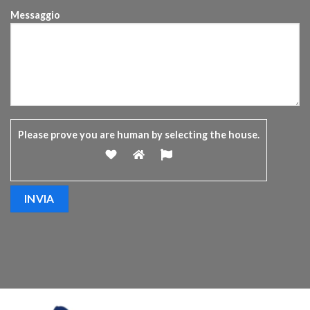
Messaggio
Please prove you are human by selecting the
house
.