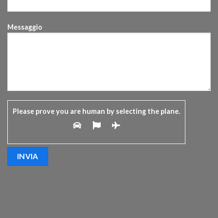
Messaggio
Please prove you are human by selecting the
plane
.