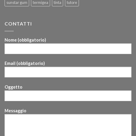
sunstar gum
termigea
tinta
tutore
CONTATTI
Nome (obbligatorio)
Email (obbligatorio)
Oggetto
Messaggio