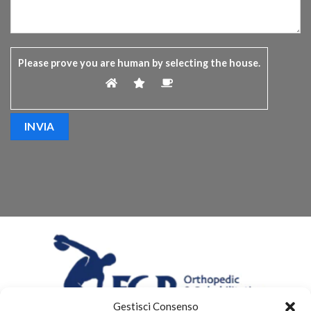
Please prove you are human by selecting the
house
.
Gestisci Consenso