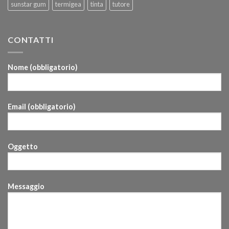
sunstar gum
termigea
tinta
tutore
CONTATTI
Nome (obbligatorio)
Email (obbligatorio)
Oggetto
Messaggio