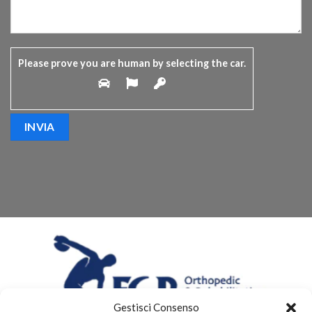
Please prove you are human by selecting the
car
.
Gestisci Consenso