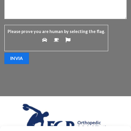
Please prove you are human by selecting the
flag
.