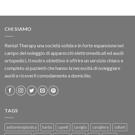
CHI SIAMO
Rental Therapy una società solida e in forte espansione nel
campo del noleggio di apparecchi elettromedicali ed ausili
ortopedici, Il nostro obiettivo è offrire un servizio chiaro e
completo ai pazienti che hanno la necessità di noleggiare
ausili e riceverli comodamente a domicilio.
TAGS
addominoplastica
barba
capelli
caviglia
cavigliera
collant