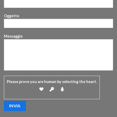
Oggetto
Messaggio
Please prove you are human by selecting the
heart
.