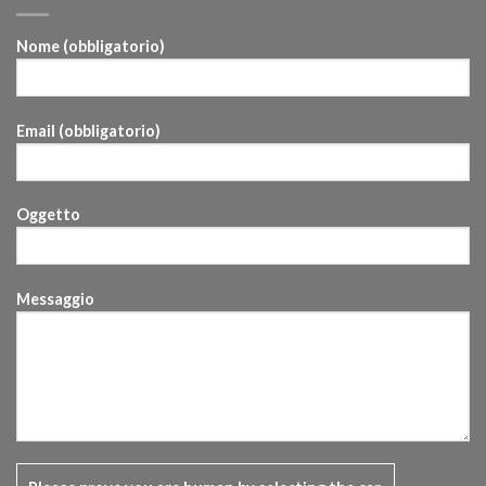
Nome (obbligatorio)
Email (obbligatorio)
Oggetto
Messaggio