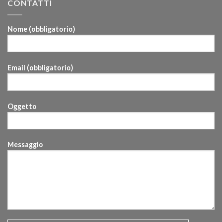
CONTATTI
Nome (obbligatorio)
Email (obbligatorio)
Oggetto
Messaggio