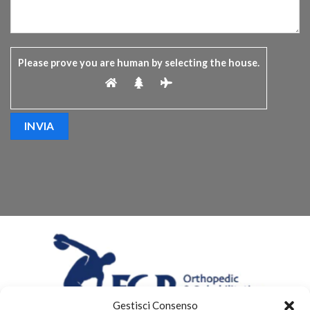
Please prove you are human by selecting the
house
.
Gestisci Consenso