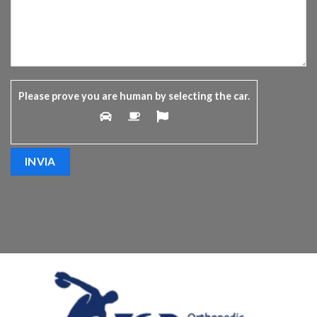
Please prove you are human by selecting the
car
.