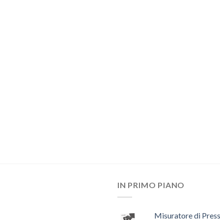
IN PRIMO PIANO
Misuratore di Pres