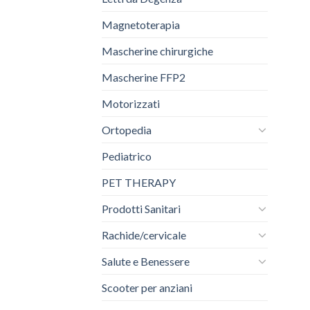
Magnetoterapia
Mascherine chirurgiche
Mascherine FFP2
Motorizzati
Ortopedia
Pediatrico
PET THERAPY
Prodotti Sanitari
Rachide/cervicale
Salute e Benessere
Scooter per anziani