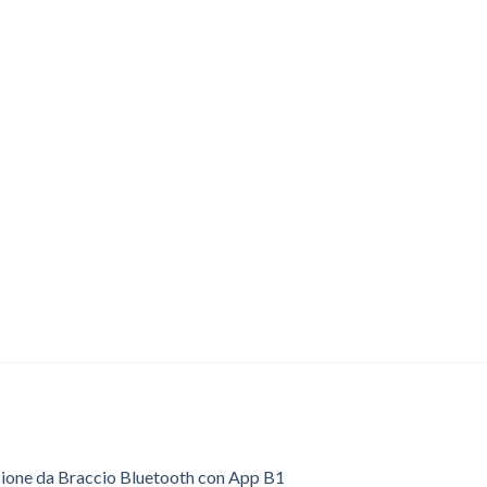
sione da Braccio Bluetooth con App B1