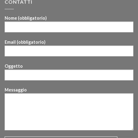
CONTATTI
Nome (obbligatorio)
Email (obbligatorio)
Oggetto
Messaggio