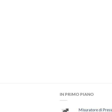
IN PRIMO PIANO
Misuratore di Pres