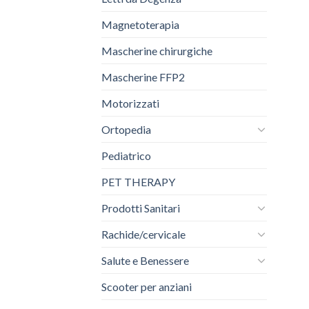
Magnetoterapia
Mascherine chirurgiche
Mascherine FFP2
Motorizzati
Ortopedia
Pediatrico
PET THERAPY
Prodotti Sanitari
Rachide/cervicale
Salute e Benessere
Scooter per anziani