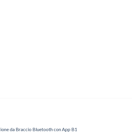
sione da Braccio Bluetooth con App B1