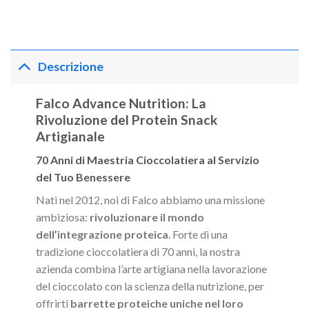
Descrizione
Falco Advance Nutrition: La
Rivoluzione del Protein Snack
Artigianale
70 Anni di Maestria Cioccolatiera al Servizio
del Tuo Benessere
Nati nel 2012, noi di Falco abbiamo una missione
ambiziosa:
rivoluzionare il mondo
dell’integrazione proteica
. Forte di una
tradizione cioccolatiera di 70 anni, la nostra
azienda combina l’arte artigiana nella lavorazione
del cioccolato con la scienza della nutrizione, per
offrirti
barrette proteiche uniche nel loro