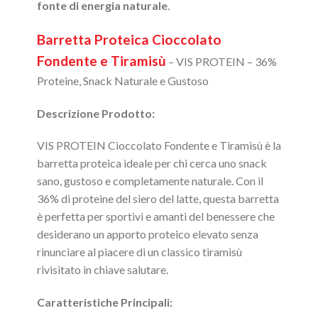
fonte di energia naturale
.
Barretta Proteica Cioccolato
Fondente e Tiramisù
– VIS PROTEIN – 36%
Proteine, Snack Naturale e Gustoso
Descrizione Prodotto:
VIS PROTEIN Cioccolato Fondente e Tiramisù è la
barretta proteica ideale per chi cerca uno snack
sano, gustoso e completamente naturale. Con il
36% di proteine del siero del latte, questa barretta
è perfetta per sportivi e amanti del benessere che
desiderano un apporto proteico elevato senza
rinunciare al piacere di un classico tiramisù
rivisitato in chiave salutare.
Caratteristiche Principali: