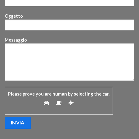
Oggetto
Messaggio
Please prove you are human by selecting the
car
.