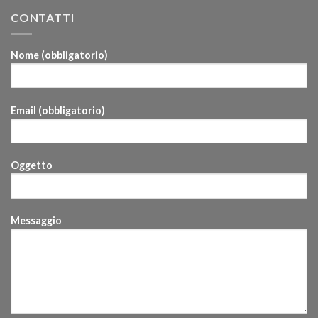
CONTATTI
Nome (obbligatorio)
Email (obbligatorio)
Oggetto
Messaggio