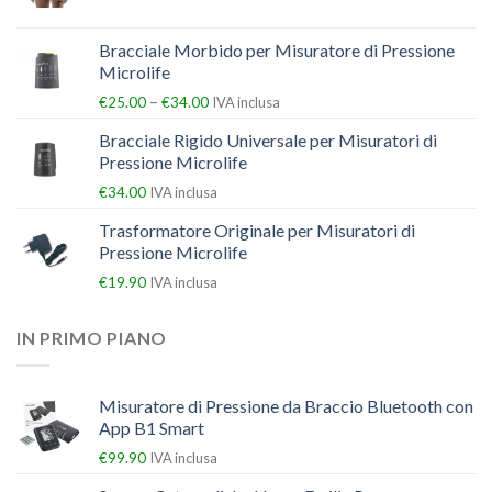
Bracciale Morbido per Misuratore di Pressione
Microlife
–
€
25.00
€
34.00
IVA inclusa
Bracciale Rigido Universale per Misuratori di
Pressione Microlife
€
34.00
IVA inclusa
Trasformatore Originale per Misuratori di
Pressione Microlife
€
19.90
IVA inclusa
IN PRIMO PIANO
Misuratore di Pressione da Braccio Bluetooth con
App B1 Smart
€
99.90
IVA inclusa