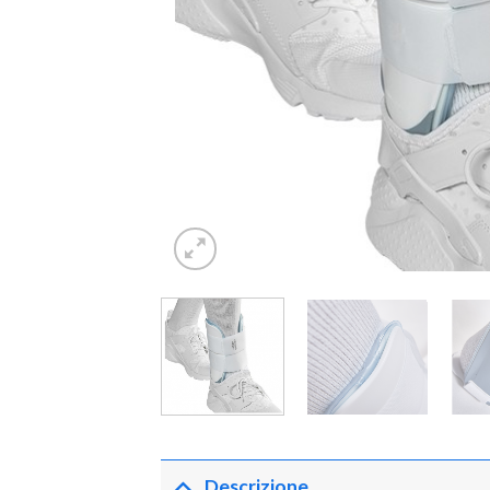
Descrizione